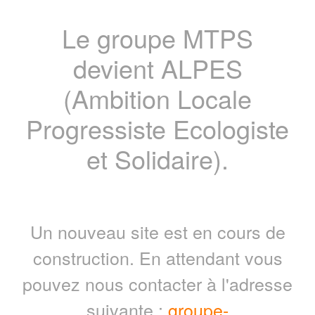
Le groupe MTPS
devient ALPES
(Ambition Locale
Progressiste Ecologiste
et Solidaire).
Un nouveau site est en cours de
construction. En attendant vous
pouvez nous contacter à l'adresse
suivante :
groupe-