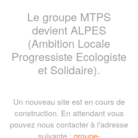
Le groupe MTPS
devient ALPES
(Ambition Locale
Progressiste Ecologiste
et Solidaire).
Un nouveau site est en cours de
construction. En attendant vous
pouvez nous contacter à l'adresse
suivante :
groupe-