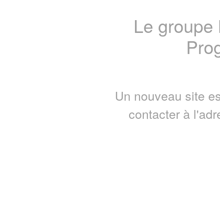
Le groupe
Prog
Un nouveau site es
contacter à l'ad