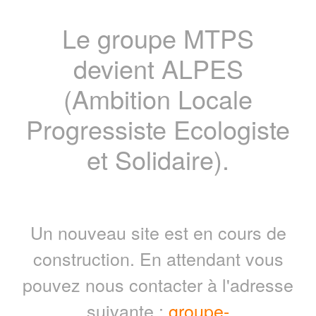
Le groupe MTPS
devient ALPES
(Ambition Locale
Progressiste Ecologiste
et Solidaire).
Un nouveau site est en cours de
construction. En attendant vous
pouvez nous contacter à l'adresse
suivante :
groupe-