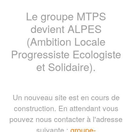
Le groupe MTPS
devient ALPES
(Ambition Locale
Progressiste Ecologiste
et Solidaire).
Un nouveau site est en cours de
construction. En attendant vous
pouvez nous contacter à l'adresse
suivante :
groupe-