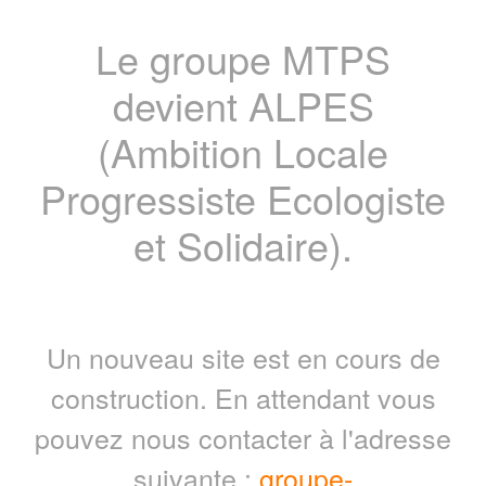
Le groupe MTPS
devient ALPES
(Ambition Locale
Progressiste Ecologiste
et Solidaire).
Un nouveau site est en cours de
construction. En attendant vous
pouvez nous contacter à l'adresse
suivante :
groupe-