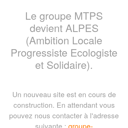
Le groupe MTPS
devient ALPES
(Ambition Locale
Progressiste Ecologiste
et Solidaire).
Un nouveau site est en cours de
construction. En attendant vous
pouvez nous contacter à l'adresse
suivante :
groupe-