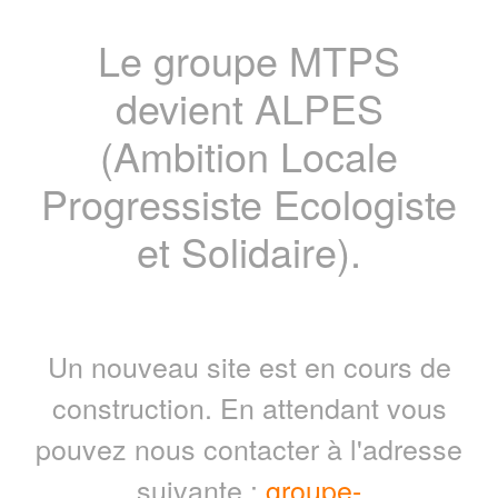
Le groupe MTPS
devient ALPES
(Ambition Locale
Progressiste Ecologiste
et Solidaire).
Un nouveau site est en cours de
construction. En attendant vous
pouvez nous contacter à l'adresse
suivante :
groupe-