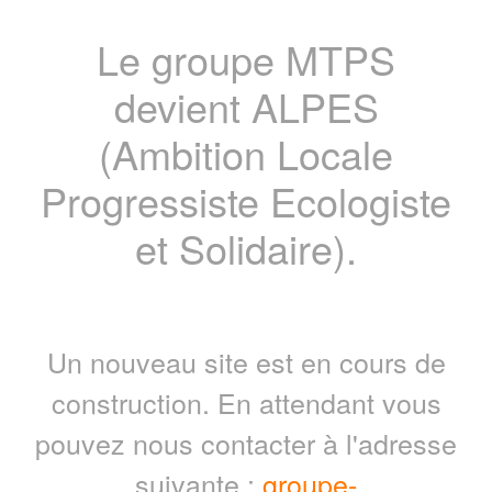
Le groupe MTPS
devient ALPES
(Ambition Locale
Progressiste Ecologiste
et Solidaire).
Un nouveau site est en cours de
construction. En attendant vous
pouvez nous contacter à l'adresse
suivante :
groupe-