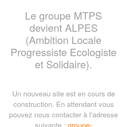
Le groupe MTPS
devient ALPES
(Ambition Locale
Progressiste Ecologiste
et Solidaire).
Un nouveau site est en cours de
construction. En attendant vous
pouvez nous contacter à l'adresse
suivante :
groupe-