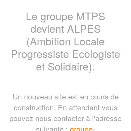
Le groupe MTPS
devient ALPES
(Ambition Locale
Progressiste Ecologiste
et Solidaire).
Un nouveau site est en cours de
construction. En attendant vous
pouvez nous contacter à l'adresse
suivante :
groupe-