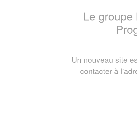
Le groupe
Prog
Un nouveau site es
contacter à l'ad