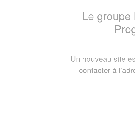
Le groupe
Prog
Un nouveau site es
contacter à l'ad