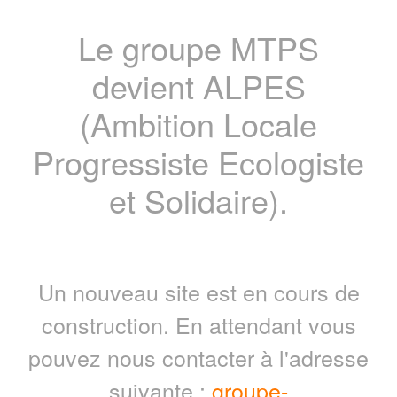
Le groupe MTPS
devient ALPES
(Ambition Locale
Progressiste Ecologiste
et Solidaire).
Un nouveau site est en cours de
construction. En attendant vous
pouvez nous contacter à l'adresse
suivante :
groupe-