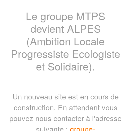
Le groupe MTPS
devient ALPES
(Ambition Locale
Progressiste Ecologiste
et Solidaire).
Un nouveau site est en cours de
construction. En attendant vous
pouvez nous contacter à l'adresse
suivante :
groupe-