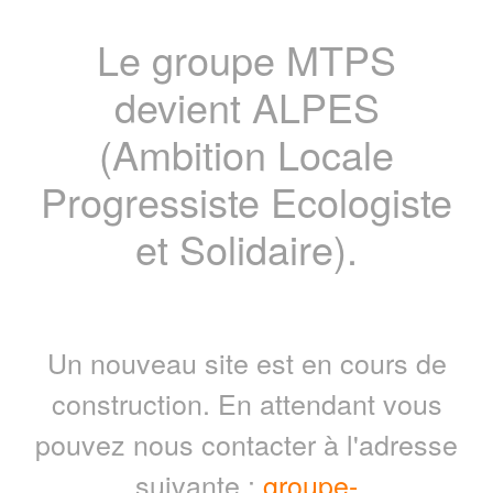
Le groupe MTPS
devient ALPES
(Ambition Locale
Progressiste Ecologiste
et Solidaire).
Un nouveau site est en cours de
construction. En attendant vous
pouvez nous contacter à l'adresse
suivante :
groupe-