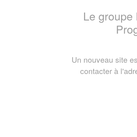
Le groupe
Prog
Un nouveau site es
contacter à l'ad