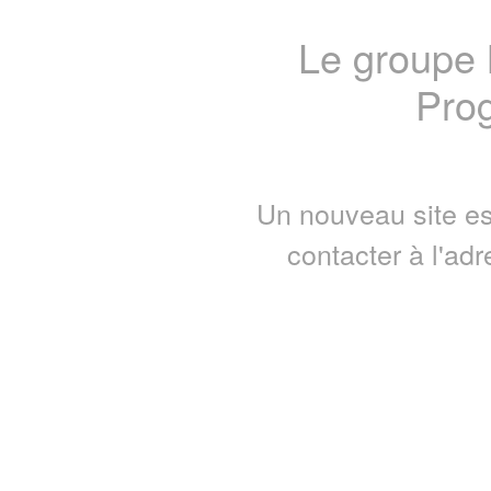
Le groupe
Prog
Un nouveau site es
contacter à l'ad