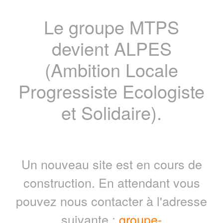
Le groupe MTPS
devient ALPES
(Ambition Locale
Progressiste Ecologiste
et Solidaire).
Un nouveau site est en cours de
construction. En attendant vous
pouvez nous contacter à l'adresse
suivante :
groupe-