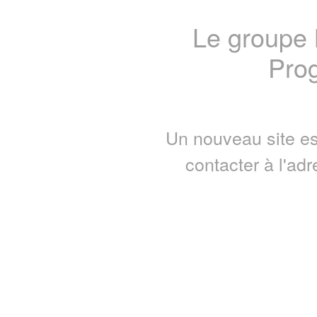
Le groupe
Prog
Un nouveau site es
contacter à l'ad