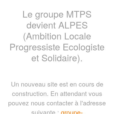
Le groupe MTPS
devient ALPES
(Ambition Locale
Progressiste Ecologiste
et Solidaire).
Un nouveau site est en cours de
construction. En attendant vous
pouvez nous contacter à l'adresse
suivante :
groupe-