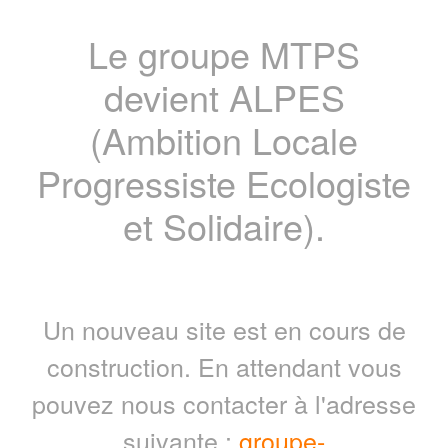
Le groupe MTPS
devient ALPES
(Ambition Locale
Progressiste Ecologiste
et Solidaire).
Un nouveau site est en cours de
construction. En attendant vous
pouvez nous contacter à l'adresse
suivante :
groupe-