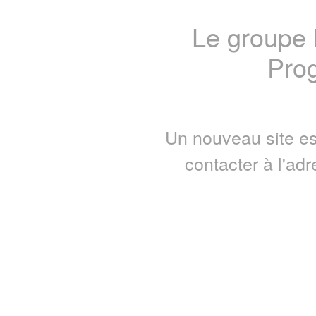
Le groupe
Prog
Un nouveau site es
contacter à l'ad