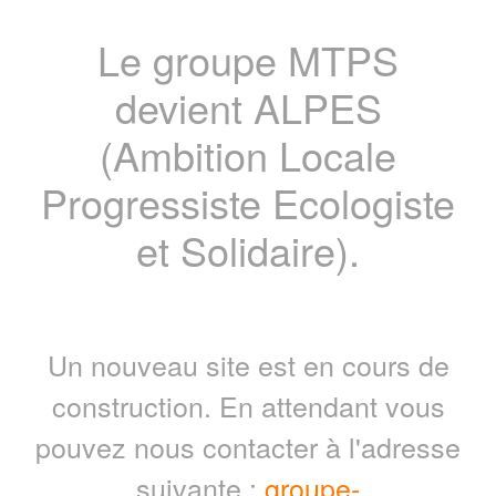
Le groupe MTPS
devient ALPES
(Ambition Locale
Progressiste Ecologiste
et Solidaire).
Un nouveau site est en cours de
construction. En attendant vous
pouvez nous contacter à l'adresse
suivante :
groupe-