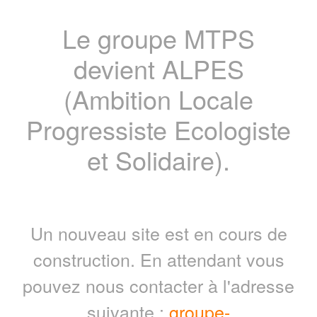
Le groupe MTPS
devient ALPES
(Ambition Locale
Progressiste Ecologiste
et Solidaire).
Un nouveau site est en cours de
construction. En attendant vous
pouvez nous contacter à l'adresse
suivante :
groupe-