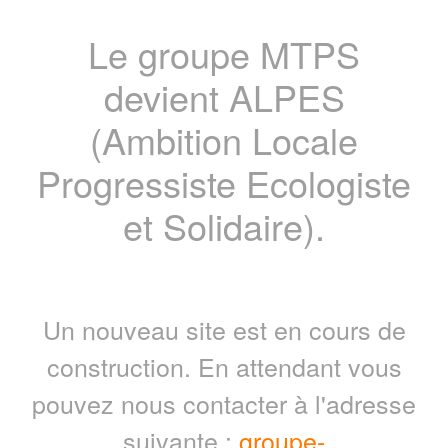
Le groupe MTPS
devient ALPES
(Ambition Locale
Progressiste Ecologiste
et Solidaire).
Un nouveau site est en cours de
construction. En attendant vous
pouvez nous contacter à l'adresse
suivante :
groupe-