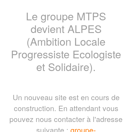
Le groupe MTPS
devient ALPES
(Ambition Locale
Progressiste Ecologiste
et Solidaire).
Un nouveau site est en cours de
construction. En attendant vous
pouvez nous contacter à l'adresse
suivante :
groupe-