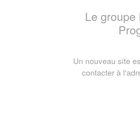
Le groupe
Prog
Un nouveau site es
contacter à l'ad