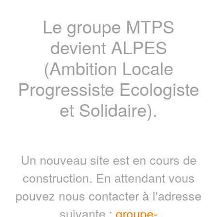
Le groupe MTPS
devient ALPES
(Ambition Locale
Progressiste Ecologiste
et Solidaire).
Un nouveau site est en cours de
construction. En attendant vous
pouvez nous contacter à l'adresse
suivante :
groupe-