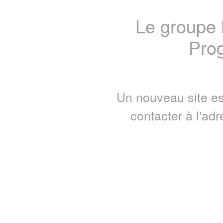
Le groupe
Prog
Un nouveau site es
contacter à l'ad